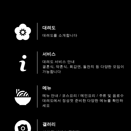
대려도
대려도를 소개합니다
서비스
대려도 서비스 안내
결혼식, 약혼식, 회갑연, 돌잔치 등 다양한 모임이
가능합니다
메뉴
메뉴 안내 / 코스요리 / 메인요리 / 주류 및 음료수
대려도에서 정성껏 준비한 다양한 메뉴를 확인하
세요
갤러리