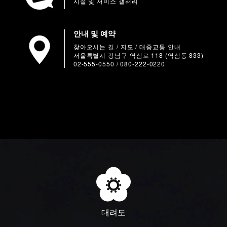
시설 및 서비스 갤러리
안내 및 예약
찾아오시는 길 / 지도 / 대중교통 안내
서울특별시 강남구 역삼로 118 (역삼동 833)
02-555-0550 / 080-222-0220
대려도